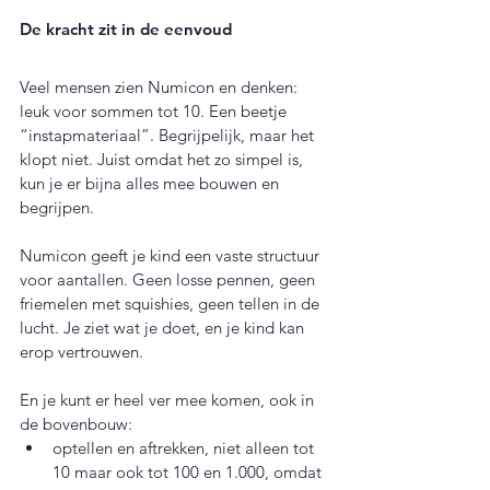
De kracht zit in de eenvoud
Veel mensen zien Numicon en denken: 
leuk voor sommen tot 10. Een beetje 
“instapmateriaal”. Begrijpelijk, maar het 
klopt niet. Juist omdat het zo simpel is, 
kun je er bijna alles mee bouwen en 
begrijpen.
Numicon geeft je kind een vaste structuur 
voor aantallen. Geen losse pennen, geen 
friemelen met squishies, geen tellen in de 
lucht. Je ziet wat je doet, en je kind kan 
erop vertrouwen.
En je kunt er heel ver mee komen, ook in 
de bovenbouw:
optellen en aftrekken, niet alleen tot 
10 maar ook tot 100 en 1.000, omdat 