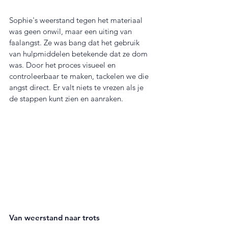
Sophie's weerstand tegen het materiaal 
was geen onwil, maar een uiting van 
faalangst. Ze was bang dat het gebruik 
van hulpmiddelen betekende dat ze dom 
was. Door het proces visueel en 
controleerbaar te maken, tackelen we die 
angst direct. Er valt niets te vrezen als je 
de stappen kunt zien en aanraken.
Van weerstand naar trots