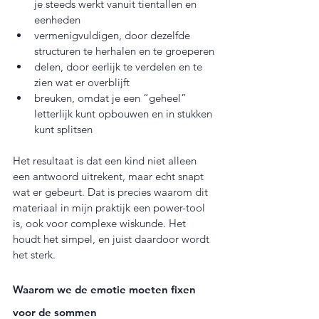
je steeds werkt vanuit tientallen en 
eenheden
vermenigvuldigen, door dezelfde 
structuren te herhalen en te groeperen
delen, door eerlijk te verdelen en te 
zien wat er overblijft
breuken, omdat je een “geheel” 
letterlijk kunt opbouwen en in stukken 
kunt splitsen
Het resultaat is dat een kind niet alleen 
een antwoord uitrekent, maar echt snapt 
wat er gebeurt. Dat is precies waarom dit 
materiaal in mijn praktijk een power-tool 
is, ook voor complexe wiskunde. Het 
houdt het simpel, en juist daardoor wordt 
het sterk.
Waarom we de emotie moeten fixen 
voor de sommen