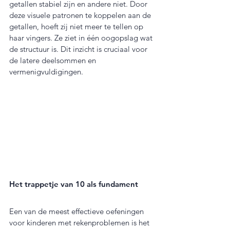
getallen stabiel zijn en andere niet. Door 
deze visuele patronen te koppelen aan de 
getallen, hoeft zij niet meer te tellen op 
haar vingers. Ze ziet in één oogopslag wat 
de structuur is. Dit inzicht is cruciaal voor 
de latere deelsommen en 
vermenigvuldigingen.
Het trappetje van 10 als fundament
Een van de meest effectieve oefeningen 
voor kinderen met rekenproblemen is het 