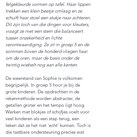
felgekleurde vormen op tafel. Haar lippen 
trekken een klein beetje omlaag en ze 
schuift haar stoel een stukje naar achteren. 
Dit zijn toch van die dingen voor kleuters, 
vraagt ze met een stem die balanceert 
tussen onzekerheid en lichte 
verontwaardiging. Ze zit in groep 5 en de 
sommen boven de honderd vliegen haar 
om de oren, maar de basis onder de 
twintig wiebelt nog aan alle kanten.
De weerstand van Sophie is volkomen 
begrijpelijk. In groep 5 hoor je bij de 
grote kinderen. De opdrachten in de 
rekenmethode worden abstracter, de 
getallen groter en het tempo ligt hoog. 
Werken met blokjes of schijfjes voelt voor 
veel kinderen als een stap terug, een 
teken dat ze het niet 'echt' kunnen. Toch is 
die tastbare ondersteuning precies wat 