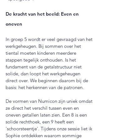
De kracht van het beeld: Even en 
oneven
In groep 5 wordt er veel gevraagd van het 
werkgeheugen. Bij sommen over het 
tiental moeten kinderen meerdere 
stappen tegelijk onthouden. Is het 
fundament van de getalstructuur niet 
solide, dan loopt het werkgeheugen 
direct over. We beginnen daarom bij de 
basis: het herkennen van de patronen.
De vormen van Numicon zijn uniek omdat 
ze direct het verschil tussen even en 
oneven getallen laten zien. Een 8 is een 
solide rechthoek, een 9 heeft een 
'schoorsteentje'. Tijdens onze sessie liet ik 
Sophie ontdekken waarom sommige 