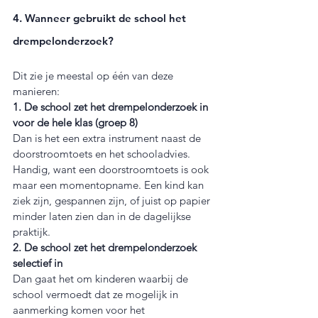
4. Wanneer gebruikt de school het 
drempelonderzoek?
Dit zie je meestal op één van deze 
manieren:
1. De school zet het drempelonderzoek in 
voor de hele klas (groep 8)
Dan is het een extra instrument naast de 
doorstroomtoets en het schooladvies. 
Handig, want een doorstroomtoets is ook 
maar een momentopname. Een kind kan 
ziek zijn, gespannen zijn, of juist op papier 
minder laten zien dan in de dagelijkse 
praktijk.
2. De school zet het drempelonderzoek 
selectief in
Dan gaat het om kinderen waarbij de 
school vermoedt dat ze mogelijk in 
aanmerking komen voor het 