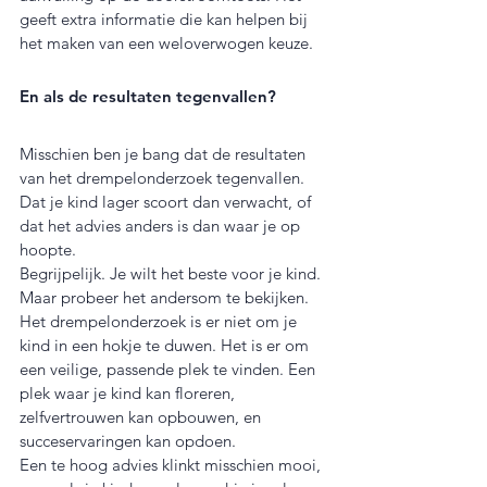
geeft extra informatie die kan helpen bij 
het maken van een weloverwogen keuze.
En als de resultaten tegenvallen?
Misschien ben je bang dat de resultaten 
van het drempelonderzoek tegenvallen. 
Dat je kind lager scoort dan verwacht, of 
dat het advies anders is dan waar je op 
hoopte.
Begrijpelijk. Je wilt het beste voor je kind.
Maar probeer het andersom te bekijken. 
Het drempelonderzoek is er niet om je 
kind in een hokje te duwen. Het is er om 
een veilige, passende plek te vinden. Een 
plek waar je kind kan floreren, 
zelfvertrouwen kan opbouwen, en 
succeservaringen kan opdoen.
Een te hoog advies klinkt misschien mooi, 