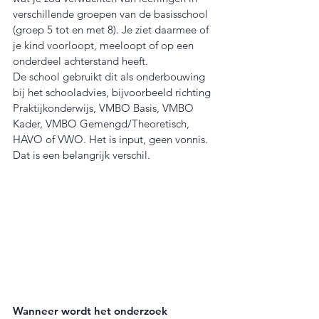
verschillende groepen van de basisschool 
(groep 5 tot en met 8). Je ziet daarmee of 
je kind voorloopt, meeloopt of op een 
onderdeel achterstand heeft.
De school gebruikt dit als onderbouwing 
bij het schooladvies, bijvoorbeeld richting 
Praktijkonderwijs, VMBO Basis, VMBO 
Kader, VMBO Gemengd/Theoretisch, 
HAVO of VWO. Het is input, geen vonnis. 
Dat is een belangrijk verschil.
Wanneer wordt het onderzoek 