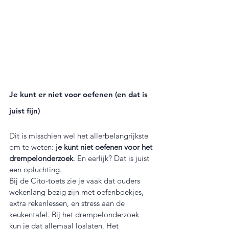
Je kunt er niet voor oefenen (en dat is 
juist fijn)
Dit is misschien wel het allerbelangrijkste 
om te weten: 
je kunt niet oefenen voor het 
drempelonderzoek
. En eerlijk? Dat is juist 
een opluchting.
Bij de Cito-toets zie je vaak dat ouders 
wekenlang bezig zijn met oefenboekjes, 
extra rekenlessen, en stress aan de 
keukentafel. Bij het drempelonderzoek 
kun je dat allemaal loslaten. Het 