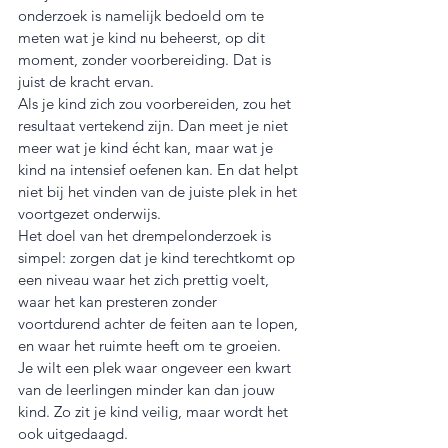
onderzoek is namelijk bedoeld om te 
meten wat je kind nu beheerst, op dit 
moment, zonder voorbereiding. Dat is 
juist de kracht ervan.
Als je kind zich zou voorbereiden, zou het 
resultaat vertekend zijn. Dan meet je niet 
meer wat je kind écht kan, maar wat je 
kind na intensief oefenen kan. En dat helpt 
niet bij het vinden van de juiste plek in het 
voortgezet onderwijs.
Het doel van het drempelonderzoek is 
simpel: zorgen dat je kind terechtkomt op 
een niveau waar het zich prettig voelt, 
waar het kan presteren zonder 
voortdurend achter de feiten aan te lopen, 
en waar het ruimte heeft om te groeien. 
Je wilt een plek waar ongeveer een kwart 
van de leerlingen minder kan dan jouw 
kind. Zo zit je kind veilig, maar wordt het 
ook uitgedaagd.