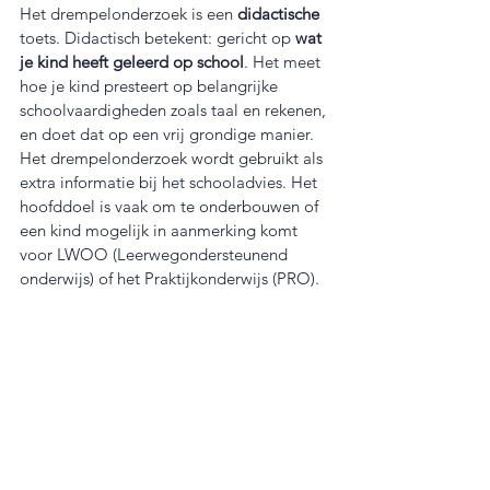
Het drempelonderzoek is een 
didactische
toets. Didactisch betekent: gericht op 
wat 
je kind heeft geleerd op school
. Het meet 
hoe je kind presteert op belangrijke 
schoolvaardigheden zoals taal en rekenen, 
en doet dat op een vrij grondige manier.
Het drempelonderzoek wordt gebruikt als 
extra informatie bij het schooladvies. Het 
hoofddoel is vaak om te onderbouwen of 
een kind mogelijk in aanmerking komt 
voor LWOO (Leerwegondersteunend 
onderwijs) of het Praktijkonderwijs (PRO).