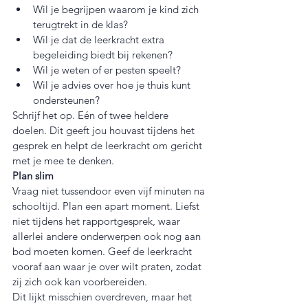
Wil je begrijpen waarom je kind zich 
terugtrekt in de klas?
Wil je dat de leerkracht extra 
begeleiding biedt bij rekenen?
Wil je weten of er pesten speelt?
Wil je advies over hoe je thuis kunt 
ondersteunen?
Schrijf het op. Eén of twee heldere 
doelen. Dit geeft jou houvast tijdens het 
gesprek en helpt de leerkracht om gericht 
met je mee te denken.
Plan slim
Vraag niet tussendoor even vijf minuten na 
schooltijd. Plan een apart moment. Liefst 
niet tijdens het rapportgesprek, waar 
allerlei andere onderwerpen ook nog aan 
bod moeten komen. Geef de leerkracht 
vooraf aan waar je over wilt praten, zodat 
zij zich ook kan voorbereiden.
Dit lijkt misschien overdreven, maar het 