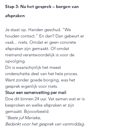
Stap 3: Na het gesprek – borgen van 
afspraken
Je staat op. Handen geschud. "We 
houden contact." En dan? Dan gebeurt er 
vaak... niets. Omdat er geen concrete 
afspraken zijn gemaakt. Of omdat 
niemand verantwoordelijk is voor de 
opvolging.
Dit is waarschijnlijk het meest 
onderschatte deel van het hele proces. 
Want zonder goede borging, was het 
gesprek eigenlijk voor niets.
Stuur een samenvatting per mail
Doe dit binnen 24 uur. Vat samen wat er is 
besproken en welke afspraken er zijn 
gemaakt. Bijvoorbeeld:
"Beste juf Marieke,
Bedankt voor het gesprek van vanmiddag. 