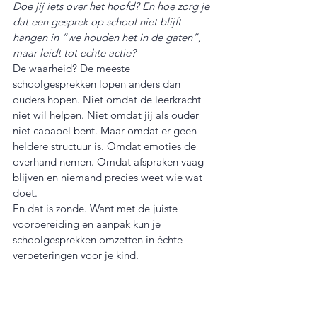
Doe jij iets over het hoofd? En hoe zorg je 
dat een gesprek op school niet blijft 
hangen in “we houden het in de gaten”, 
maar leidt tot echte actie?
De waarheid? De meeste 
schoolgesprekken lopen anders dan 
ouders hopen. Niet omdat de leerkracht 
niet wil helpen. Niet omdat jij als ouder 
niet capabel bent. Maar omdat er geen 
heldere structuur is. Omdat emoties de 
overhand nemen. Omdat afspraken vaag 
blijven en niemand precies weet wie wat 
doet.
En dat is zonde. Want met de juiste 
voorbereiding en aanpak kun je 
schoolgesprekken omzetten in échte 
verbeteringen voor je kind.