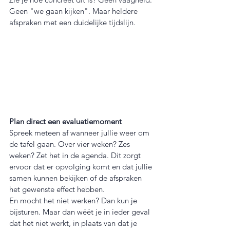
Geen "we gaan kijken". Maar heldere 
afspraken met een duidelijke tijdslijn.
Plan direct een evaluatiemoment
Spreek meteen af wanneer jullie weer om 
de tafel gaan. Over vier weken? Zes 
weken? Zet het in de agenda. Dit zorgt 
ervoor dat er opvolging komt en dat jullie 
samen kunnen bekijken of de afspraken 
het gewenste effect hebben.
En mocht het niet werken? Dan kun je 
bijsturen. Maar dan wéét je in ieder geval 
dat het niet werkt, in plaats van dat je 