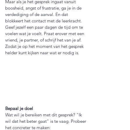
Maar als je het gesprek ingaat vanuit 
boosheid, angst of frustratie, ga je in de 
verdediging of de aanval. En dat 
blokkeert het contact met de leerkracht.
Geef jezelf een paar dagen de tijd om te 
voelen wat je voelt. Praat erover met een 
vriend, je partner, of schrijf het van je af. 
Zodat je op het moment van het gesprek 
helder kunt kijken naar wat er nodig is.
Bepaal je doel
Wat wil je bereiken met dit gesprek? "Ik 
wil dat het beter gaat" is te vaag. Probeer 
het concreter te maken: