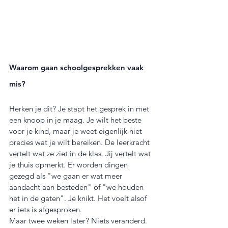
Waarom gaan schoolgesprekken vaak 
mis?
Herken je dit? Je stapt het gesprek in met 
een knoop in je maag. Je wilt het beste 
voor je kind, maar je weet eigenlijk niet 
precies wat je wilt bereiken. De leerkracht 
vertelt wat ze ziet in de klas. Jij vertelt wat 
je thuis opmerkt. Er worden dingen 
gezegd als "we gaan er wat meer 
aandacht aan besteden" of "we houden 
het in de gaten". Je knikt. Het voelt alsof 
er iets is afgesproken.
Maar twee weken later? Niets veranderd. 