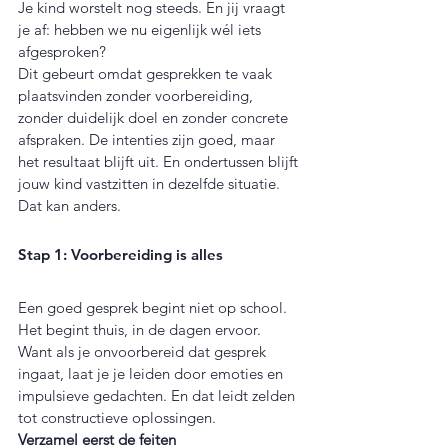
Je kind worstelt nog steeds. En jij vraagt 
je af: hebben we nu eigenlijk wél iets 
afgesproken?
Dit gebeurt omdat gesprekken te vaak 
plaatsvinden zonder voorbereiding, 
zonder duidelijk doel en zonder concrete 
afspraken. De intenties zijn goed, maar 
het resultaat blijft uit. En ondertussen blijft 
jouw kind vastzitten in dezelfde situatie.
Dat kan anders.
Stap 1: Voorbereiding is alles
Een goed gesprek begint niet op school. 
Het begint thuis, in de dagen ervoor. 
Want als je onvoorbereid dat gesprek 
ingaat, laat je je leiden door emoties en 
impulsieve gedachten. En dat leidt zelden 
tot constructieve oplossingen.
Verzamel eerst de feiten