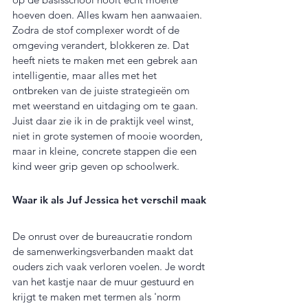
hoeven doen. Alles kwam hen aanwaaien. 
Zodra de stof complexer wordt of de 
omgeving verandert, blokkeren ze. Dat 
heeft niets te maken met een gebrek aan 
intelligentie, maar alles met het 
ontbreken van de juiste strategieën om 
met weerstand en uitdaging om te gaan. 
Juist daar zie ik in de praktijk veel winst, 
niet in grote systemen of mooie woorden, 
maar in kleine, concrete stappen die een 
kind weer grip geven op schoolwerk.
Waar ik als Juf Jessica het verschil maak
De onrust over de bureaucratie rondom 
de samenwerkingsverbanden maakt dat 
ouders zich vaak verloren voelen. Je wordt 
van het kastje naar de muur gestuurd en 
krijgt te maken met termen als 'norm 