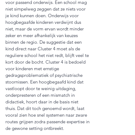
voor passend onderwijs. Een school mag 
niet simpelweg zeggen dat ze niets voor 
je kind kunnen doen. Onderwijs voor 
hoogbegaafde kinderen verdwijnt dus 
niet, maar de vorm ervan wordt minder 
zeker en meer afhankelijk van keuzes 
binnen de regio. De suggestie dat een 
kind direct naar Cluster 4 moet als de 
reguliere school het niet redt, blijft veel te 
kort door de bocht. Cluster 4 is bedoeld 
voor kinderen met ernstige 
gedragsproblematiek of psychiatrische 
stoornissen. Een hoogbegaafd kind dat 
vastloopt door te weinig uitdaging, 
onderpresteren of een mismatch in 
didactiek, hoort daar in de basis niet 
thuis. Dat dit toch genoemd wordt, laat 
vooral zien hoe snel systemen naar zware 
routes grijpen zodra passende expertise in 
de gewone setting ontbreekt.