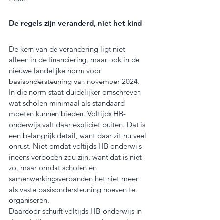
De regels zijn veranderd, niet het kind
De kern van de verandering ligt niet 
alleen in de financiering, maar ook in de 
nieuwe landelijke norm voor 
basisondersteuning van november 2024. 
In die norm staat duidelijker omschreven 
wat scholen minimaal als standaard 
moeten kunnen bieden. Voltijds HB-
onderwijs valt daar expliciet buiten. Dat is 
een belangrijk detail, want daar zit nu veel 
onrust. Niet omdat voltijds HB-onderwijs 
ineens verboden zou zijn, want dat is niet 
zo, maar omdat scholen en 
samenwerkingsverbanden het niet meer 
als vaste basisondersteuning hoeven te 
organiseren.
Daardoor schuift voltijds HB-onderwijs in 