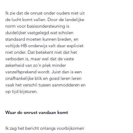
Ik zie dat de onrust onder ouders niet uit 
de lucht komt vallen. Door de landelijke 
norm voor basisondersteuning is 
duidelijker vastgelegd wat scholen 
standaard moeten kunnen bieden, en 
voltijds HB-onderwijs valt daar expliciet 
niet onder. Dat betekent niet dat het 
verboden is, maar wel dat de vaste 
zekerheid van zo’n plek minder 
vanzelfsprekend wordt. Juist dan is een 
onafhankelijke blik en goed leren leren 
vaak het verschil tussen aanmodderen en 
op tijd bijsturen.
Waar de onrust vandaan komt
Ik zag het bericht onlangs voorbijkomen 