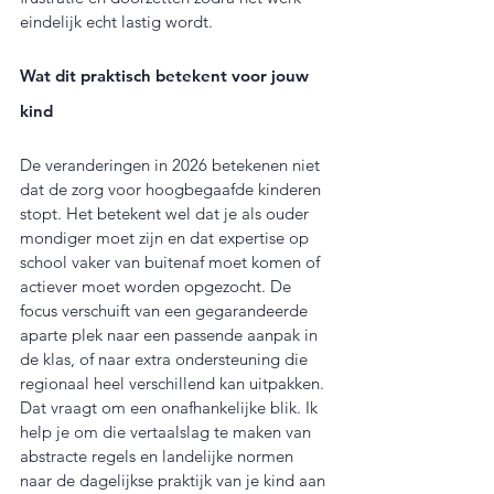
eindelijk echt lastig wordt.
Wat dit praktisch betekent voor jouw 
kind
De veranderingen in 2026 betekenen niet 
dat de zorg voor hoogbegaafde kinderen 
stopt. Het betekent wel dat je als ouder 
mondiger moet zijn en dat expertise op 
school vaker van buitenaf moet komen of 
actiever moet worden opgezocht. De 
focus verschuift van een gegarandeerde 
aparte plek naar een passende aanpak in 
de klas, of naar extra ondersteuning die 
regionaal heel verschillend kan uitpakken. 
Dat vraagt om een onafhankelijke blik. Ik 
help je om die vertaalslag te maken van 
abstracte regels en landelijke normen 
naar de dagelijkse praktijk van je kind aan 