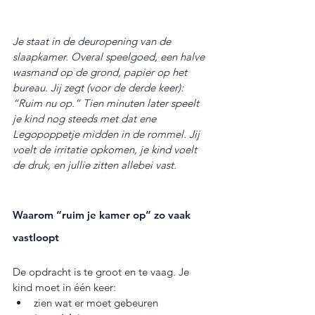
Je staat in de deuropening van de 
slaapkamer. Overal speelgoed, een halve 
wasmand op de grond, papier op het 
bureau. Jij zegt (voor de derde keer): 
“Ruim nu op.” Tien minuten later speelt 
je kind nog steeds met dat ene 
Legopoppetje midden in de rommel. Jij 
voelt de irritatie opkomen, je kind voelt 
de druk, en jullie zitten allebei vast.
Waarom “ruim je kamer op” zo vaak 
vastloopt
De opdracht is te groot en te vaag. Je 
kind moet in één keer:
zien wat er moet gebeuren 