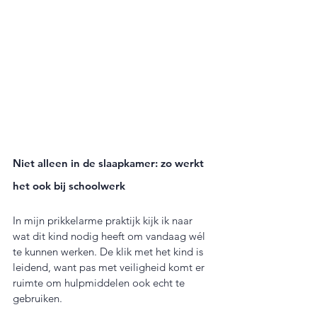
Niet alleen in de slaapkamer: zo werkt 
het ook bij schoolwerk
In mijn prikkelarme praktijk kijk ik naar 
wat dit kind nodig heeft om vandaag wél 
te kunnen werken. De klik met het kind is 
leidend, want pas met veiligheid komt er 
ruimte om hulpmiddelen ook echt te 
gebruiken.