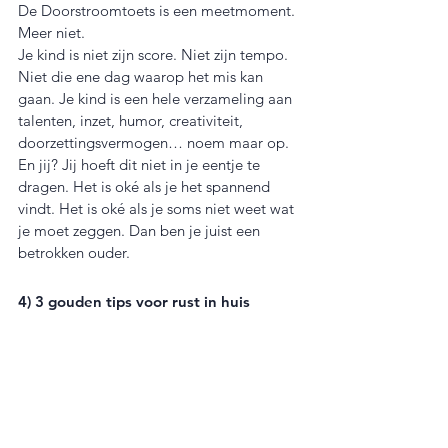
De Doorstroomtoets is een meetmoment. 
Meer niet.
Je kind is niet zijn score. Niet zijn tempo. 
Niet die ene dag waarop het mis kan 
gaan. Je kind is een hele verzameling aan 
talenten, inzet, humor, creativiteit, 
doorzettingsvermogen… noem maar op.
En jij? Jij hoeft dit niet in je eentje te 
dragen. Het is oké als je het spannend 
vindt. Het is oké als je soms niet weet wat 
je moet zeggen. Dan ben je juist een 
betrokken ouder.
4) 3 gouden tips voor rust in huis