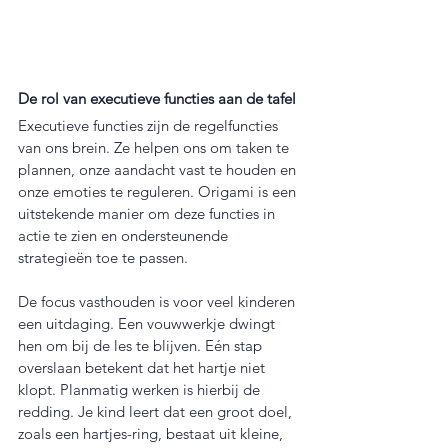
De rol van executieve functies aan de tafel
Executieve functies zijn de regelfuncties 
van ons brein. Ze helpen ons om taken te 
plannen, onze aandacht vast te houden en 
onze emoties te reguleren. Origami is een 
uitstekende manier om deze functies in 
actie te zien en ondersteunende 
strategieën toe te passen.
De focus vasthouden is voor veel kinderen 
een uitdaging. Een vouwwerkje dwingt 
hen om bij de les te blijven. Eén stap 
overslaan betekent dat het hartje niet 
klopt. Planmatig werken is hierbij de 
redding. Je kind leert dat een groot doel, 
zoals een hartjes-ring, bestaat uit kleine, 