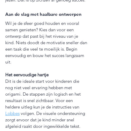
Aan de slag met haalbare ontwerpen
Wil je de sfeer goed houden en vooral 
samen genieten? Kies dan voor een 
ontwerp dat past bij het niveau van je 
kind. Niets doodt de motivatie sneller dan 
een taak die veel te moeilijk is. Begin 
eenvoudig en bouw het succes langzaam 
uit.
Het eenvoudige hartje
Dit is de ideale start voor kinderen die 
nog niet veel ervaring hebben met 
origami. De stappen zijn logisch en het 
resultaat is snel zichtbaar. Voor een 
heldere uitleg kun je de instructies van 
Lobbes
 volgen. De visuele ondersteuning 
zorgt ervoor dat je kind minder snel 
afgeleid raakt door ingewikkelde tekst.