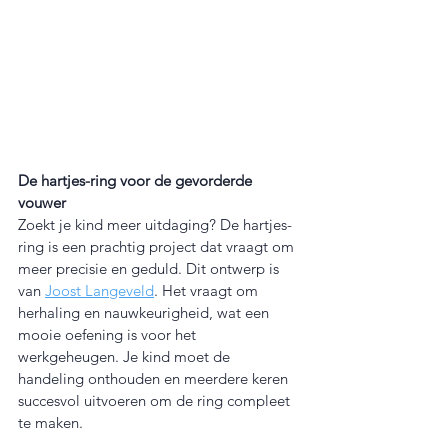
De hartjes-ring voor de gevorderde 
vouwer
Zoekt je kind meer uitdaging? De hartjes-
ring is een prachtig project dat vraagt om 
meer precisie en geduld. Dit ontwerp is 
van 
Joost Langeveld
. Het vraagt om 
herhaling en nauwkeurigheid, wat een 
mooie oefening is voor het 
werkgeheugen. Je kind moet de 
handeling onthouden en meerdere keren 
succesvol uitvoeren om de ring compleet 
te maken.