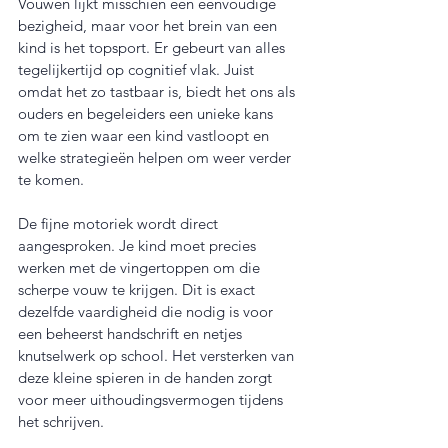
Vouwen lijkt misschien een eenvoudige 
bezigheid, maar voor het brein van een 
kind is het topsport. Er gebeurt van alles 
tegelijkertijd op cognitief vlak. Juist 
omdat het zo tastbaar is, biedt het ons als 
ouders en begeleiders een unieke kans 
om te zien waar een kind vastloopt en 
welke strategieën helpen om weer verder 
te komen.
De fijne motoriek wordt direct 
aangesproken. Je kind moet precies 
werken met de vingertoppen om die 
scherpe vouw te krijgen. Dit is exact 
dezelfde vaardigheid die nodig is voor 
een beheerst handschrift en netjes 
knutselwerk op school. Het versterken van 
deze kleine spieren in de handen zorgt 
voor meer uithoudingsvermogen tijdens 
het schrijven.