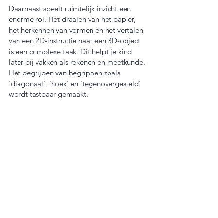
Daarnaast speelt ruimtelijk inzicht een 
enorme rol. Het draaien van het papier, 
het herkennen van vormen en het vertalen 
van een 2D-instructie naar een 3D-object 
is een complexe taak. Dit helpt je kind 
later bij vakken als rekenen en meetkunde. 
Het begrijpen van begrippen zoals 
'diagonaal', 'hoek' en 'tegenovergesteld' 
wordt tastbaar gemaakt.