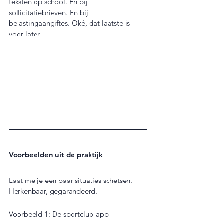
teksten op school. En bij 
sollicitatiebrieven. En bij 
belastingaangiftes. Oké, dat laatste is 
voor later.
Voorbeelden uit de praktijk
Laat me je een paar situaties schetsen. 
Herkenbaar, gegarandeerd.
Voorbeeld 1: De sportclub-app