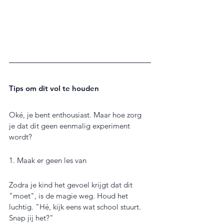
Tips om dit vol te houden
Oké, je bent enthousiast. Maar hoe zorg 
je dat dit geen eenmalig experiment 
wordt?
1. Maak er geen les van
Zodra je kind het gevoel krijgt dat dit 
"moet", is de magie weg. Houd het 
luchtig. "Hé, kijk eens wat school stuurt. 
Snap jij het?"