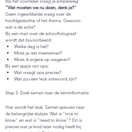
Na het voorlezen vraag je simpelweg:
"Wat moeten we nu doen, denk je?"
Geen ingewikkelde vraag over de 
hoofdgedachte of het thema. Gewoon: 
wat is de actie?
Bij een mail over de schoolfotograaf 
wordt dat bijvoorbeeld:
Welke dag is het?
Moet je iets meenemen?
Moet ik ergens op reageren?
Bij een appje van opa:
Wat vraagt opa precies?
Wat zou een leuk antwoord zijn?
Stap 3: Zoek samen naar de kerninformatie
Hier wordt het leuk. Samen speuren naar 
de belangrijke stukjes. Wat is "nice to 
know" en wat is "need to know"? Dit is 
precies wat je kind later nodig heeft bij 