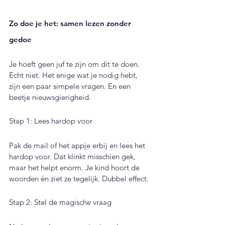
Zo doe je het: samen lezen zonder 
gedoe
Je hoeft geen juf te zijn om dit te doen. 
Echt niet. Het enige wat je nodig hebt, 
zijn een paar simpele vragen. En een 
beetje nieuwsgierigheid.
Stap 1: Lees hardop voor
Pak de mail of het appje erbij en lees het 
hardop voor. Dat klinkt misschien gek, 
maar het helpt enorm. Je kind hoort de 
woorden én ziet ze tegelijk. Dubbel effect.
Stap 2: Stel de magische vraag