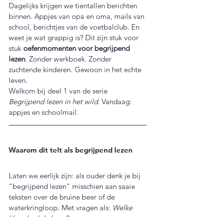
Dagelijks krijgen we tientallen berichten 
binnen. Appjes van opa en oma, mails van 
school, berichtjes van de voetbalclub. En 
weet je wat grappig is? Dit zijn stuk voor 
stuk 
oefenmomenten voor begrijpend 
lezen
. Zonder werkboek. Zonder 
zuchtende kinderen. Gewoon in het echte 
leven.
Welkom bij deel 1 van de serie 
Begrijpend lezen in het wild
. Vandaag: 
appjes en schoolmail.
Waarom dit telt als begrijpend lezen
Laten we eerlijk zijn: als ouder denk je bij 
"begrijpend lezen" misschien aan saaie 
teksten over de bruine beer of de 
waterkringloop. Met vragen als: 
Welke 