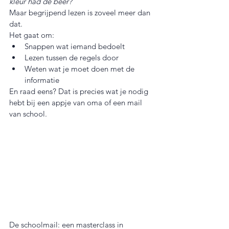
kleur had de beer?
Maar begrijpend lezen is zoveel meer dan 
dat.
Het gaat om:
Snappen wat iemand bedoelt
Lezen tussen de regels door
Weten wat je moet doen met de 
informatie
En raad eens? Dat is precies wat je nodig 
hebt bij een appje van oma of een mail 
van school.
De schoolmail: een masterclass in 