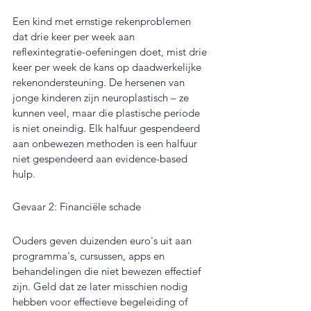
Een kind met ernstige rekenproblemen 
dat drie keer per week aan 
reflexintegratie-oefeningen doet, mist drie 
keer per week de kans op daadwerkelijke 
rekenondersteuning. De hersenen van 
jonge kinderen zijn neuroplastisch – ze 
kunnen veel, maar die plastische periode 
is niet oneindig. Elk halfuur gespendeerd 
aan onbewezen methoden is een halfuur 
niet gespendeerd aan evidence-based 
hulp.
Gevaar 2: Financiële schade
Ouders geven duizenden euro's uit aan 
programma's, cursussen, apps en 
behandelingen die niet bewezen effectief 
zijn. Geld dat ze later misschien nodig 
hebben voor effectieve begeleiding of 