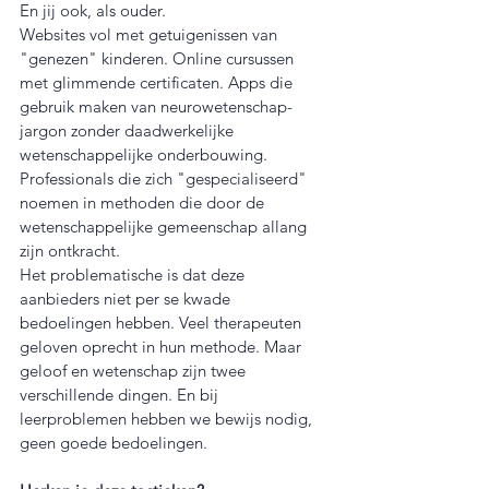
En jij ook, als ouder.
Websites vol met getuigenissen van 
"genezen" kinderen. Online cursussen 
met glimmende certificaten. Apps die 
gebruik maken van neurowetenschap-
jargon zonder daadwerkelijke 
wetenschappelijke onderbouwing. 
Professionals die zich "gespecialiseerd" 
noemen in methoden die door de 
wetenschappelijke gemeenschap allang 
zijn ontkracht.
Het problematische is dat deze 
aanbieders niet per se kwade 
bedoelingen hebben. Veel therapeuten 
geloven oprecht in hun methode. Maar 
geloof en wetenschap zijn twee 
verschillende dingen. En bij 
leerproblemen hebben we bewijs nodig, 
geen goede bedoelingen.