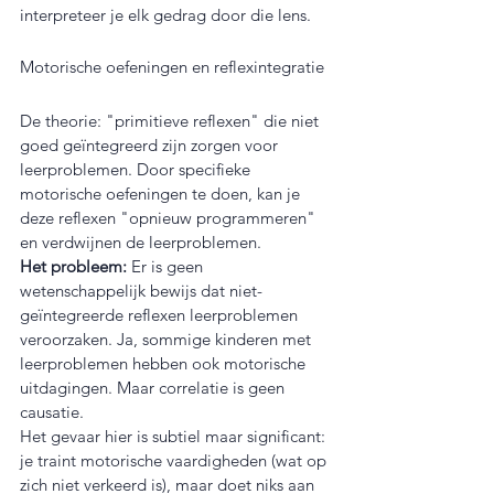
interpreteer je elk gedrag door die lens.
Motorische oefeningen en reflexintegratie
De theorie: "primitieve reflexen" die niet 
goed geïntegreerd zijn zorgen voor 
leerproblemen. Door specifieke 
motorische oefeningen te doen, kan je 
deze reflexen "opnieuw programmeren" 
en verdwijnen de leerproblemen.
Het probleem:
 Er is geen 
wetenschappelijk bewijs dat niet-
geïntegreerde reflexen leerproblemen 
veroorzaken. Ja, sommige kinderen met 
leerproblemen hebben ook motorische 
uitdagingen. Maar correlatie is geen 
causatie.
Het gevaar hier is subtiel maar significant: 
je traint motorische vaardigheden (wat op 
zich niet verkeerd is), maar doet niks aan 