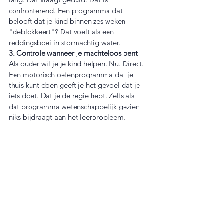
confronterend. Een programma dat 
belooft dat je kind binnen zes weken 
"deblokkeert"? Dat voelt als een 
reddingsboei in stormachtig water.
3. Controle wanneer je machteloos bent
Als ouder wil je je kind helpen. Nu. Direct. 
Een motorisch oefenprogramma dat je 
thuis kunt doen geeft je het gevoel dat je 
iets doet. Dat je de regie hebt. Zelfs als 
dat programma wetenschappelijk gezien 
niks bijdraagt aan het leerprobleem.