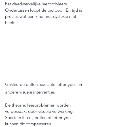
het daadwerkelijke leerprobleem. 
Ondertussen loopt de tijd door. En tijd is 
precies wat een kind met dyslexie niet 
heeft.
Gekleurde brillen, speciale lettertypes en 
andere visuele interventies
De theorie: leesproblemen worden 
veroorzaakt door visuele verwerking. 
Speciale filters, brillen of lettertypes 
kunnen dit compenseren.