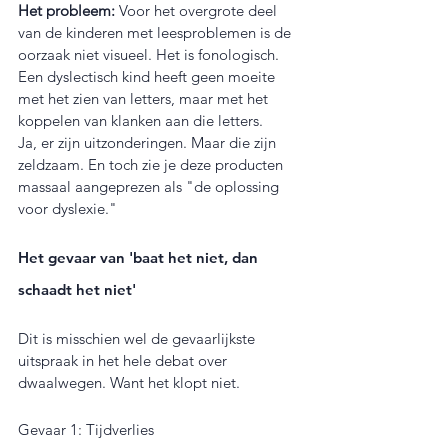
Het probleem:
 Voor het overgrote deel 
van de kinderen met leesproblemen is de 
oorzaak niet visueel. Het is fonologisch. 
Een dyslectisch kind heeft geen moeite 
met het zien van letters, maar met het 
koppelen van klanken aan die letters.
Ja, er zijn uitzonderingen. Maar die zijn 
zeldzaam. En toch zie je deze producten 
massaal aangeprezen als "de oplossing 
voor dyslexie."
Het gevaar van 'baat het niet, dan 
schaadt het niet'
Dit is misschien wel de gevaarlijkste 
uitspraak in het hele debat over 
dwaalwegen. Want het klopt niet.
Gevaar 1: Tijdverlies