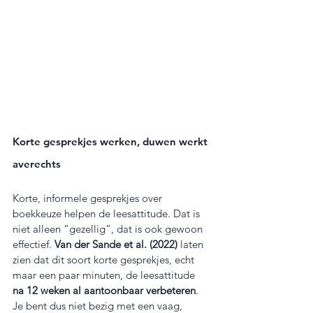
Korte gesprekjes werken, duwen werkt 
averechts
Korte, informele gesprekjes over 
boekkeuze helpen de leesattitude. Dat is 
niet alleen “gezellig”, dat is ook gewoon 
effectief. 
Van der Sande et al. (2022)
 laten 
zien dat dit soort korte gesprekjes, echt 
maar een paar minuten, de leesattitude 
na 12 weken al aantoonbaar verbeteren
. 
Je bent dus niet bezig met een vaag, 