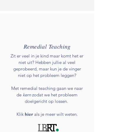
Remedial Teaching
Zit er veel in je kind maar komt het er
niet uit? Hebben
jullie
al veel
geprobeerd, maar kun je de vinger
niet op het probleem leggen?
Met remedial teaching gaan we naar
de
kern
zodat we het probleem
doelgericht op lossen.
Klik
hier
als je meer wilt weten.