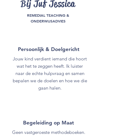
Bij Juf Jessica
REMEDIAL TEACHING &
ONDERWIJSADVIES
Persoonlijk & Doelgericht
Jouw kind verdient iemand die hoort
wat het te zeggen heeft. Ik luister
naar de echte hulpvraag en samen
bepalen we de doelen en hoe we die
gaan halen.
Begeleiding op Maat
Geen vastgeroeste methodeboeken.