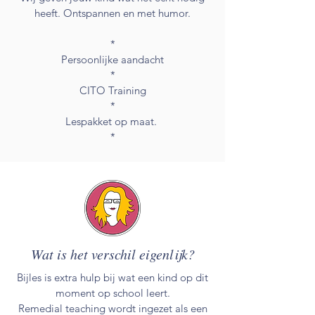
heeft. Ontspannen en met humor.
*
Persoonlijke aandacht
*
CITO Training
*
Lespakket
op maat.
*
Wat is het verschil eigenlijk?
Bijles is extra hulp bij wat een kind op dit
moment op school leert.
Remedial teaching wordt ingezet als een