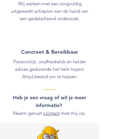
Wij werken met een zorgvuldig
uitgewerkt actieplan aan de hand van
een gedetailleerd onderzoek.
Concreet & Bereikbaar
Persoonlijk, onafhankelijk en helder
advies gedurende het hele traject.
Altijd bereid om te helpen.
Heb je een vraag of wil je meer
informatie?
Neem gerust
contact
met mij op.