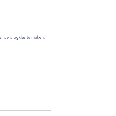
aar de brugklas te maken.