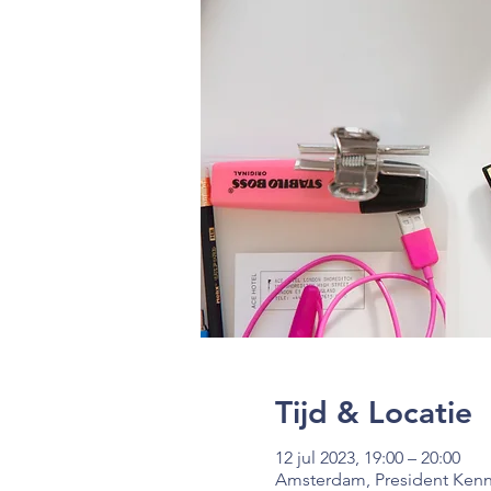
Tijd & Locatie
12 jul 2023, 19:00 – 20:00
Amsterdam, President Kenn