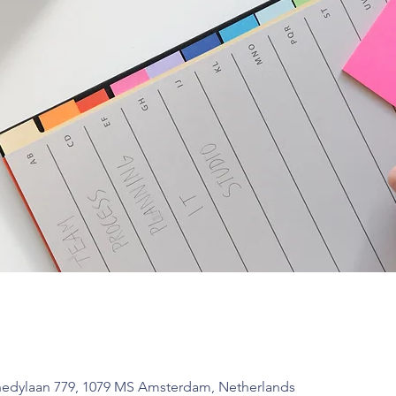
edylaan 779, 1079 MS Amsterdam, Netherlands