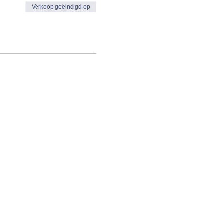
Verkoop geëindigd op