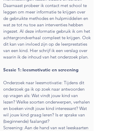
Daarnaast probeer ik contact met school te
leggen om meer informatie te krijgen over
de gebruikte methodes en hulpmiddelen en
wat ze tot nu toe aan interventies hebben
ingezet. Al deze informatie gebruik ik om het
achtergrondverhaal compleet te krijgen. Ook
dit kan van invloed zijn op de leerprestaties
van een kind. Hier schrijf ik een verslag over
waarin ik de inhoud van het onderzoek plan.
Sessie 1: leesmotivatie en screening
Onderzoek naar leesmotivatie: Tijdens dit
onderzoek ga ik op zoek naar antwoorden
op vragen als: Wat vindt jouw kind van
lezen? Welke soorten onderwerpen, verhalen
en boeken vindt jouw kind interessant? Wat
wil jouw kind graag leren? Is er sprake van
(beginnende) faalangst?
Screening: Aan de hand van wat leeskaarten